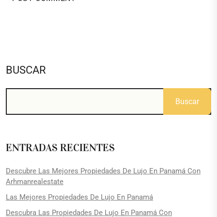
BUSCAR
Buscar
ENTRADAS RECIENTES
Descubre Las Mejores Propiedades De Lujo En Panamá Con
Arhmanrealestate
Las Mejores Propiedades De Lujo En Panamá
Descubra Las Propiedades De Lujo En Panamá Con