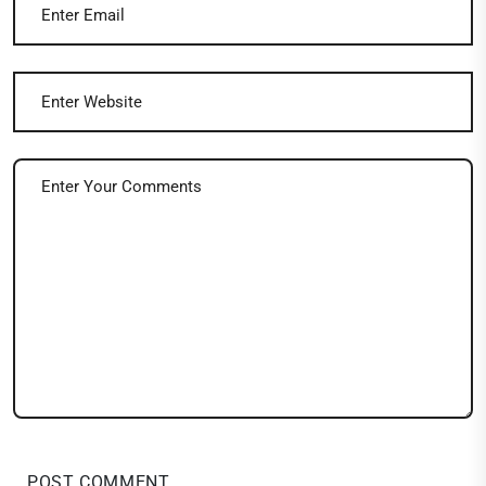
POST COMMENT