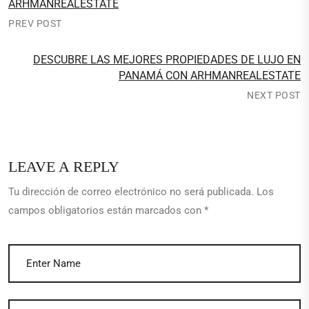
ARHMANREALESTATE
PREV POST
DESCUBRE LAS MEJORES PROPIEDADES DE LUJO EN
PANAMÁ CON ARHMANREALESTATE
NEXT POST
LEAVE A REPLY
Tu dirección de correo electrónico no será publicada.
Los
campos obligatorios están marcados con
*