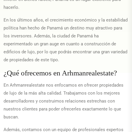
hacerlo.
En los últimos años, el crecimiento económico y la estabilidad
política han hecho de Panamá un destino muy atractivo para
los inversores. Además, la ciudad de Panamá ha
experimentado un gran auge en cuanto a construcción de
edificios de lujo, por lo que podrás encontrar una gran variedad
de propiedades de este tipo.
¿Qué ofrecemos en Arhmanrealestate?
En Arhmanrealestate nos enfocamos en ofrecer propiedades
de lujo de la más alta calidad. Trabajamos con los mejores
desarrolladores y construimos relaciones estrechas con
nuestros clientes para poder ofrecerles exactamente lo que
buscan.
Además, contamos con un equipo de profesionales expertos