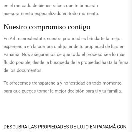
en el mercado de bienes raíces que te brindarán
asesoramiento especializado en todo momento.
Nuestro compromiso contigo
En Arhmanrealestate, nuestra prioridad es brindarte la mejor
experiencia en la compra o alquiler de tu propiedad de lujo en
Panamá. Nos aseguramos de que todo el proceso sea lo más
fluido posible, desde la búsqueda de la propiedad hasta la firma
de los documentos.
Te ofrecemos transparencia y honestidad en todo momento,
para que puedas tomar la mejor decisión para ti y tu familia.
DESCUBRA LAS PROPIEDADES DE LUJO EN PANAMÁ CON