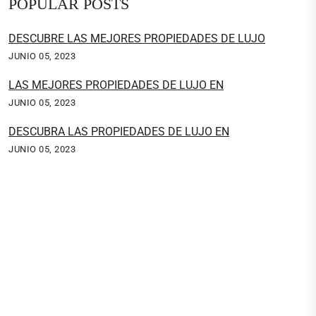
POPULAR POSTS
DESCUBRE LAS MEJORES PROPIEDADES DE LUJO
JUNIO 05, 2023
LAS MEJORES PROPIEDADES DE LUJO EN
JUNIO 05, 2023
DESCUBRA LAS PROPIEDADES DE LUJO EN
JUNIO 05, 2023