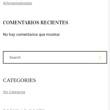
Arhmanrealestate
COMENTARIOS RECIENTES
No hay comentarios que mostrar.
CATEGORIES
Sin Categoría