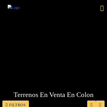
Terrenos En Venta En Colon
FILTROS