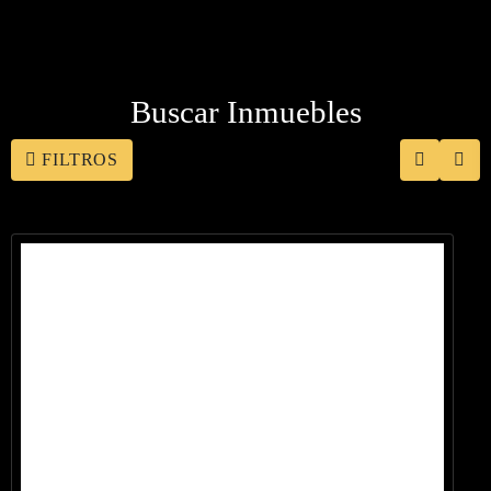
Buscar Inmuebles
FILTROS